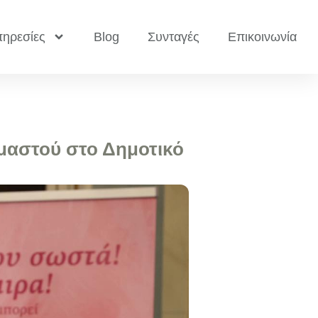
ηρεσίες
Blog
Συνταγές
Επικοινωνία
μαστού στο Δημοτικό