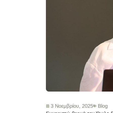
3 Νοεμβρίου, 2025
Blog