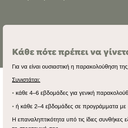
Κάθε πότε πρέπει να γίνετ
Για να είναι ουσιαστική η παρακολούθηση τη
Συνιστάται:
•
κάθε 4–6 εβδομάδες για γενική παρακολού
•
ή κάθε 2–4 εβδομάδες σε προγράμματα με 
Η επαναληπτικότητα υπό τις ίδιες συνθήκες 