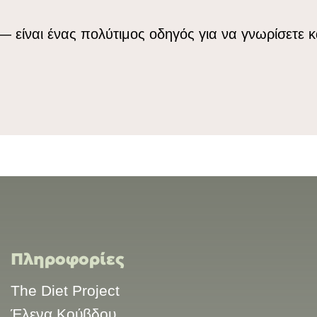
— είναι ένας πολύτιμος οδηγός για να γνωρίσετε 
Πληροφορίες
The Diet Project
Έλενα Κούβδου