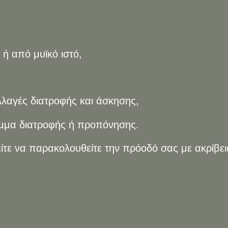
ή από μυϊκό ιστό,
λαγές διατροφής και άσκησης,
μμα διατροφής ή προπόνησης.
ίτε να παρακολουθείτε την πρόοδό σας με ακρίβει