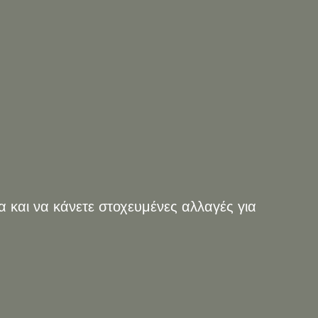
α και να κάνετε στοχευμένες αλλαγές για