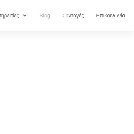
ηρεσίες
Blog
Συνταγές
Επικοινωνία